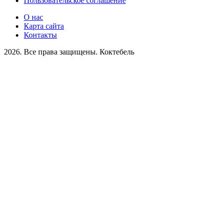
Пользовательское соглашение
О нас
Карта сайта
Контакты
2026. Все права защищены. Коктебель