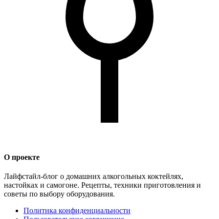
О проекте
Лайфстайл-блог о домашних алкогольных коктейлях,
настойках и самогоне. Рецепты, техники приготовления и
советы по выбору оборудования.
Политика конфиденциальности