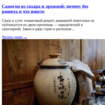
Самогон из сахара и дрожжей: почему без
рецепта и что вместо
Сразу к сути: пошаговый рецепт домашней перегонки не
публикуется по двум причинам — юридической и
санитарной. Закон в ряде стран и регионов…
Читать далее
→