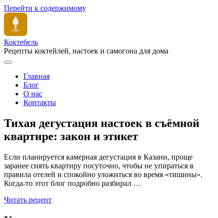
Перейти к содержимому
Коктебель
Рецепты коктейлей, настоек и самогона для дома
Главная
Блог
О нас
Контакты
Тихая дегустация настоек в съёмной
квартире: закон и этикет
Если планируется камерная дегустация в Казани, проще
заранее снять квартиру посуточно, чтобы не упираться в
правила отелей и спокойно уложиться во время «тишины».
Когда-то этот блог подробно разбирал …
Читать рецепт