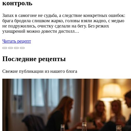
контроль
Запах в самогоне не судьба, а следствие конкретных ошибок:
брага бродила слишком жарко, головы взяли жадно, с медью
не подружились, очистку сделали на бегу. Без резких
ухищрений можно довести дистилл…
Читать рецепт
Последние рецепты
Свежие публикации из нашего блога